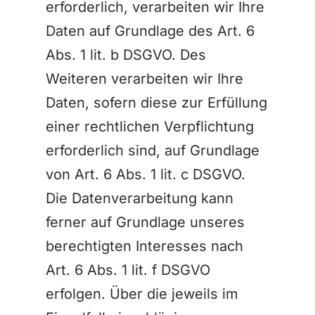
erforderlich, verarbeiten wir Ihre
Daten auf Grundlage des Art. 6
Abs. 1 lit. b DSGVO. Des
Weiteren verarbeiten wir Ihre
Daten, sofern diese zur Erfüllung
einer rechtlichen Verpflichtung
erforderlich sind, auf Grundlage
von Art. 6 Abs. 1 lit. c DSGVO.
Die Datenverarbeitung kann
ferner auf Grundlage unseres
berechtigten Interesses nach
Art. 6 Abs. 1 lit. f DSGVO
erfolgen. Über die jeweils im