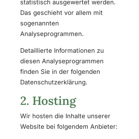
statistisch ausgewertet werden.
Das geschieht vor allem mit
sogenannten
Analyseprogrammen.
Detaillierte Informationen zu
diesen Analyseprogrammen
finden Sie in der folgenden
Datenschutzerklärung.
2. Hosting
Wir hosten die Inhalte unserer
Website bei folgendem Anbieter: