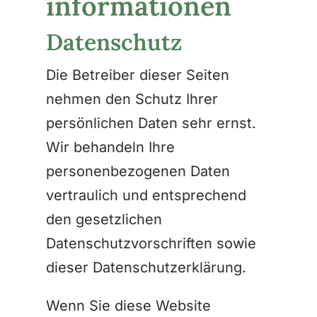
informationen
Datenschutz
Die Betreiber dieser Seiten
nehmen den Schutz Ihrer
persönlichen Daten sehr ernst.
Wir behandeln Ihre
personenbezogenen Daten
vertraulich und entsprechend
den gesetzlichen
Datenschutzvorschriften sowie
dieser Datenschutzerklärung.
Wenn Sie diese Website