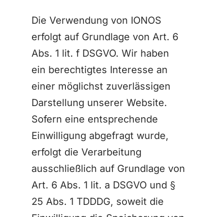
Die Verwendung von IONOS
erfolgt auf Grundlage von Art. 6
Abs. 1 lit. f DSGVO. Wir haben
ein berechtigtes Interesse an
einer möglichst zuverlässigen
Darstellung unserer Website.
Sofern eine entsprechende
Einwilligung abgefragt wurde,
erfolgt die Verarbeitung
ausschließlich auf Grundlage von
Art. 6 Abs. 1 lit. a DSGVO und §
25 Abs. 1 TDDDG, soweit die