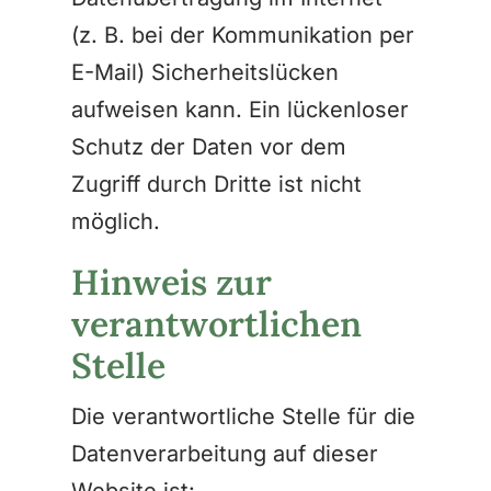
(z. B. bei der Kommunikation per
E-Mail) Sicherheitslücken
aufweisen kann. Ein lückenloser
Schutz der Daten vor dem
Zugriff durch Dritte ist nicht
möglich.
Hinweis zur
verantwortlichen
Stelle
Die verantwortliche Stelle für die
Datenverarbeitung auf dieser