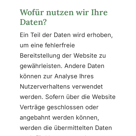
Wofür nutzen wir Ihre
Daten?
Ein Teil der Daten wird erhoben,
um eine fehlerfreie
Bereitstellung der Website zu
gewährleisten. Andere Daten
können zur Analyse Ihres
Nutzerverhaltens verwendet
werden. Sofern über die Website
Verträge geschlossen oder
angebahnt werden können,
werden die übermittelten Daten