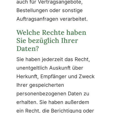
auch für Vertragsangebote,
Bestellungen oder sonstige
Auftragsanfragen verarbeitet.
Welche Rechte haben
Sie bezüglich Ihrer
Daten?
Sie haben jederzeit das Recht,
unentgeltlich Auskunft über
Herkunft, Empfänger und Zweck
Ihrer gespeicherten
personenbezogenen Daten zu
erhalten. Sie haben außerdem
ein Recht, die Berichtigung oder