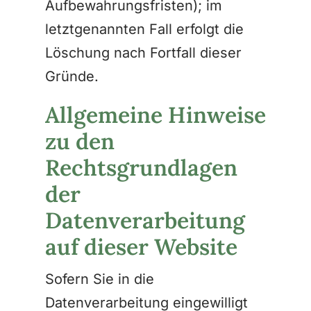
Aufbewahrungsfristen); im
letztgenannten Fall erfolgt die
Löschung nach Fortfall dieser
Gründe.
Allgemeine Hinweise
zu den
Rechtsgrundlagen
der
Datenverarbeitung
auf dieser Website
Sofern Sie in die
Datenverarbeitung eingewilligt