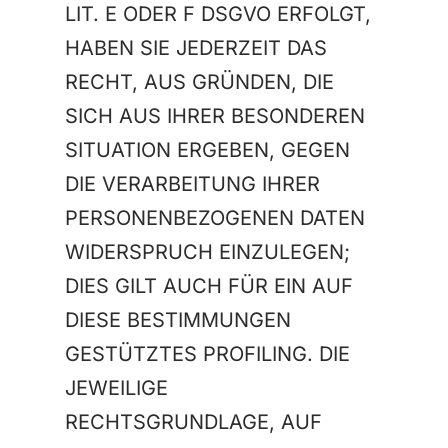
LIT. E ODER F DSGVO ERFOLGT,
HABEN SIE JEDERZEIT DAS
RECHT, AUS GRÜNDEN, DIE
SICH AUS IHRER BESONDEREN
SITUATION ERGEBEN, GEGEN
DIE VERARBEITUNG IHRER
PERSONENBEZOGENEN DATEN
WIDERSPRUCH EINZULEGEN;
DIES GILT AUCH FÜR EIN AUF
DIESE BESTIMMUNGEN
GESTÜTZTES PROFILING. DIE
JEWEILIGE
RECHTSGRUNDLAGE, AUF