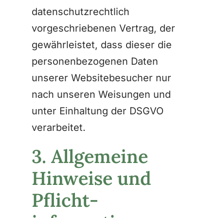
datenschutzrechtlich
vorgeschriebenen Vertrag, der
gewährleistet, dass dieser die
personenbezogenen Daten
unserer Websitebesucher nur
nach unseren Weisungen und
unter Einhaltung der DSGVO
verarbeitet.
3. Allgemeine
Hinweise und
Pflicht­