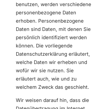
benutzen, werden verschiedene
personenbezogene Daten
erhoben. Personenbezogene
Daten sind Daten, mit denen Sie
persönlich identifiziert werden
können. Die vorliegende
Datenschutzerklärung erläutert,
welche Daten wir erheben und
wofür wir sie nutzen. Sie
erläutert auch, wie und zu
welchem Zweck das geschieht.
Wir weisen darauf hin, dass die
Datenübertragung im Internet