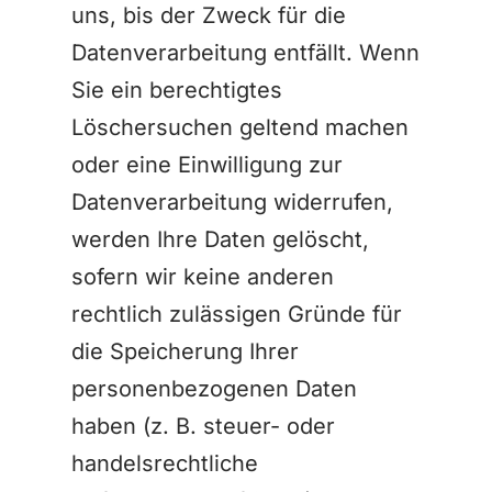
uns, bis der Zweck für die
Datenverarbeitung entfällt. Wenn
Sie ein berechtigtes
Löschersuchen geltend machen
oder eine Einwilligung zur
Datenverarbeitung widerrufen,
werden Ihre Daten gelöscht,
sofern wir keine anderen
rechtlich zulässigen Gründe für
die Speicherung Ihrer
personenbezogenen Daten
haben (z. B. steuer- oder
handelsrechtliche