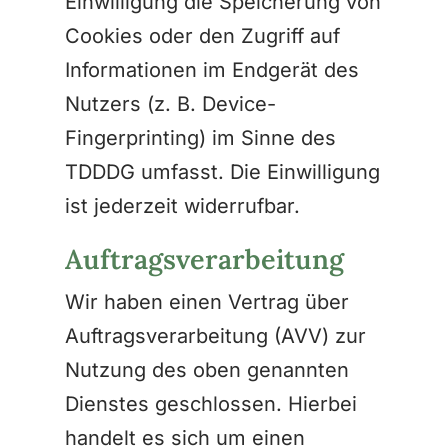
Einwilligung die Speicherung von
Cookies oder den Zugriff auf
Informationen im Endgerät des
Nutzers (z. B. Device-
Fingerprinting) im Sinne des
TDDDG umfasst. Die Einwilligung
ist jederzeit widerrufbar.
Auftragsverarbeitung
Wir haben einen Vertrag über
Auftragsverarbeitung (AVV) zur
Nutzung des oben genannten
Dienstes geschlossen. Hierbei
handelt es sich um einen