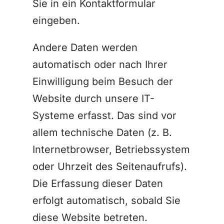
Sie in ein Kontaktformular
eingeben.
Andere Daten werden
automatisch oder nach Ihrer
Einwilligung beim Besuch der
Website durch unsere IT-
Systeme erfasst. Das sind vor
allem technische Daten (z. B.
Internetbrowser, Betriebssystem
oder Uhrzeit des Seitenaufrufs).
Die Erfassung dieser Daten
erfolgt automatisch, sobald Sie
diese Website betreten.