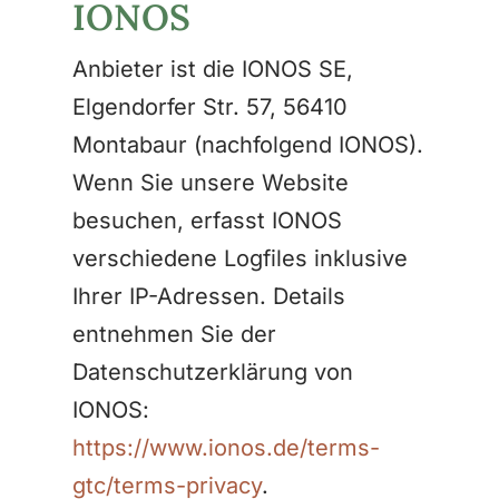
IONOS
Anbieter ist die IONOS SE,
Elgendorfer Str. 57, 56410
Montabaur (nachfolgend IONOS).
Wenn Sie unsere Website
besuchen, erfasst IONOS
verschiedene Logfiles inklusive
Ihrer IP-Adressen. Details
entnehmen Sie der
Datenschutzerklärung von
IONOS:
https://www.ionos.de/terms-
gtc/terms-privacy
.