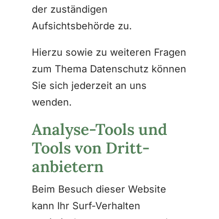
der zuständigen
Aufsichtsbehörde zu.
Hierzu sowie zu weiteren Fragen
zum Thema Datenschutz können
Sie sich jederzeit an uns
wenden.
Analyse-Tools und
Tools von Dritt­
anbietern
Beim Besuch dieser Website
kann Ihr Surf-Verhalten