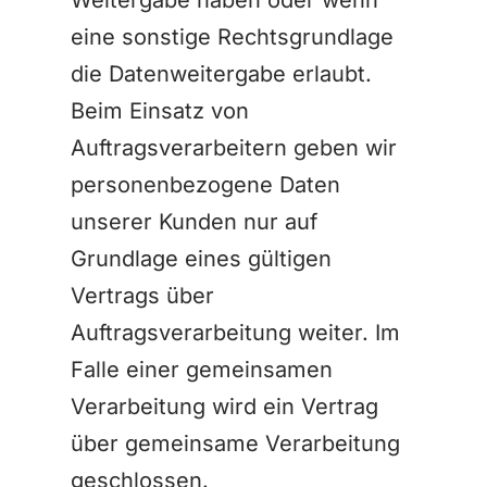
Weitergabe haben oder wenn
eine sonstige Rechtsgrundlage
die Datenweitergabe erlaubt.
Beim Einsatz von
Auftragsverarbeitern geben wir
personenbezogene Daten
unserer Kunden nur auf
Grundlage eines gültigen
Vertrags über
Auftragsverarbeitung weiter. Im
Falle einer gemeinsamen
Verarbeitung wird ein Vertrag
über gemeinsame Verarbeitung
geschlossen.