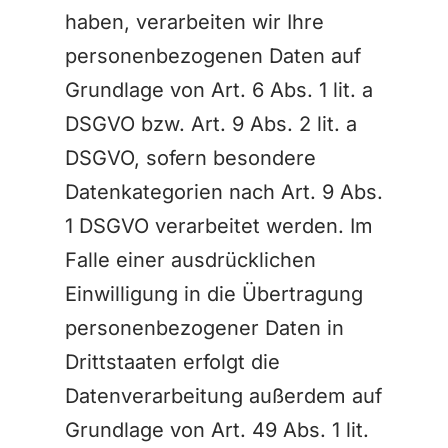
haben, verarbeiten wir Ihre
personenbezogenen Daten auf
Grundlage von Art. 6 Abs. 1 lit. a
DSGVO bzw. Art. 9 Abs. 2 lit. a
DSGVO, sofern besondere
Datenkategorien nach Art. 9 Abs.
1 DSGVO verarbeitet werden. Im
Falle einer ausdrücklichen
Einwilligung in die Übertragung
personenbezogener Daten in
Drittstaaten erfolgt die
Datenverarbeitung außerdem auf
Grundlage von Art. 49 Abs. 1 lit.