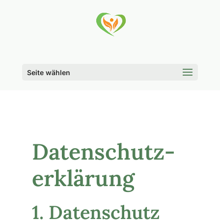
Seite wählen
Datenschutz­
erklärung
1. Datenschutz