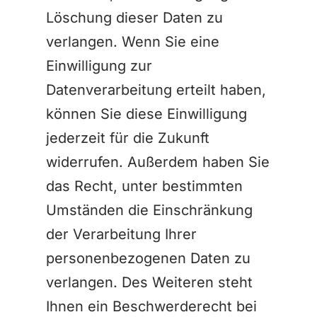
Löschung dieser Daten zu
verlangen. Wenn Sie eine
Einwilligung zur
Datenverarbeitung erteilt haben,
können Sie diese Einwilligung
jederzeit für die Zukunft
widerrufen. Außerdem haben Sie
das Recht, unter bestimmten
Umständen die Einschränkung
der Verarbeitung Ihrer
personenbezogenen Daten zu
verlangen. Des Weiteren steht
Ihnen ein Beschwerderecht bei