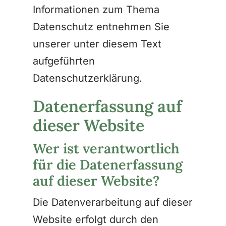
Informationen zum Thema
Datenschutz entnehmen Sie
unserer unter diesem Text
aufgeführten
Datenschutzerklärung.
Datenerfassung auf
dieser Website
Wer ist verantwortlich
für die Datenerfassung
auf dieser Website?
Die Datenverarbeitung auf dieser
Website erfolgt durch den