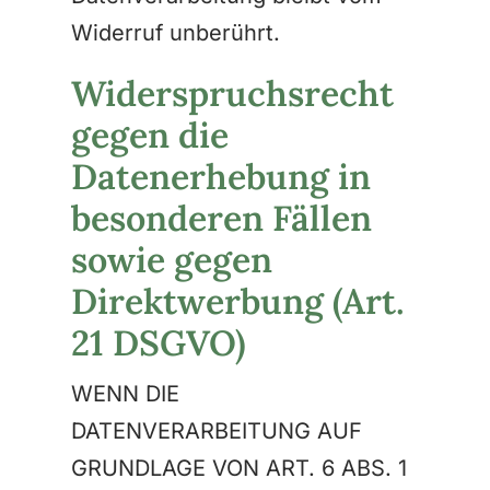
Widerruf unberührt.
Widerspruchsrecht
gegen die
Datenerhebung in
besonderen Fällen
sowie gegen
Direktwerbung (Art.
21 DSGVO)
WENN DIE
DATENVERARBEITUNG AUF
GRUNDLAGE VON ART. 6 ABS. 1