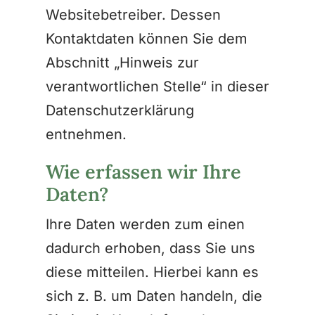
Websitebetreiber. Dessen
Kontaktdaten können Sie dem
Abschnitt „Hinweis zur
verantwortlichen Stelle“ in dieser
Datenschutzerklärung
entnehmen.
Wie erfassen wir Ihre
Daten?
Ihre Daten werden zum einen
dadurch erhoben, dass Sie uns
diese mitteilen. Hierbei kann es
sich z. B. um Daten handeln, die