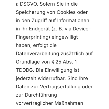
a DSGVO. Sofern Sie in die
Speicherung von Cookies oder
in den Zugriff auf Informationen
in Ihr Endgerät (z. B. via Device-
Fingerprinting) eingewilligt
haben, erfolgt die
Datenverarbeitung zusätzlich auf
Grundlage von § 25 Abs. 1
TDDDG. Die Einwilligung ist
jederzeit widerrufbar. Sind Ihre
Daten zur Vertragserfüllung oder
zur Durchführung
vorvertraglicher Maßnahmen