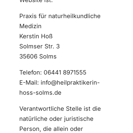
Website ist:
Praxis für naturheilkundliche
Medizin
Kerstin Hoß
Solmser Str. 3
35606 Solms
Telefon: 06441 8971555
E-Mail: info@heilpraktikerin-
hoss-solms.de
Verantwortliche Stelle ist die
natürliche oder juristische
Person, die allein oder