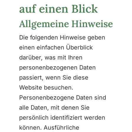
auf einen Blick
Allgemeine Hinweise
Die folgenden Hinweise geben
einen einfachen Überblick
darüber, was mit Ihren
personenbezogenen Daten
passiert, wenn Sie diese
Website besuchen.
Personenbezogene Daten sind
alle Daten, mit denen Sie
persönlich identifiziert werden
können. Ausführliche