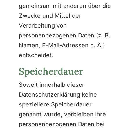
gemeinsam mit anderen über die
Zwecke und Mittel der
Verarbeitung von
personenbezogenen Daten (z. B.
Namen, E-Mail-Adressen o. Ä.)
entscheidet.
Speicherdauer
Soweit innerhalb dieser
Datenschutzerklärung keine
speziellere Speicherdauer
genannt wurde, verbleiben Ihre
personenbezogenen Daten bei