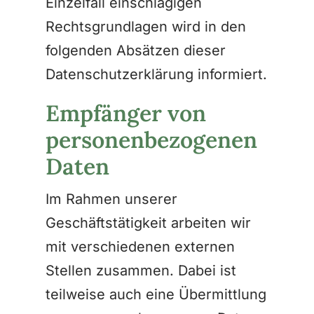
Einzelfall einschlägigen
Rechtsgrundlagen wird in den
folgenden Absätzen dieser
Datenschutzerklärung informiert.
Empfänger von
personenbezogenen
Daten
Im Rahmen unserer
Geschäftstätigkeit arbeiten wir
mit verschiedenen externen
Stellen zusammen. Dabei ist
teilweise auch eine Übermittlung