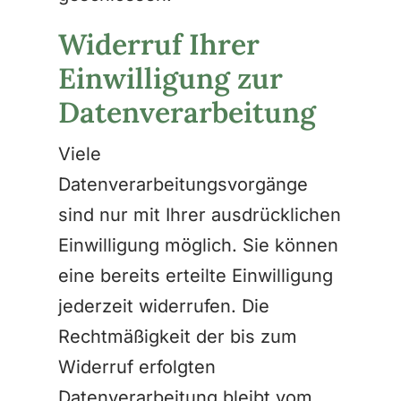
Widerruf Ihrer
Einwilligung zur
Datenverarbeitung
Viele
Datenverarbeitungsvorgänge
sind nur mit Ihrer ausdrücklichen
Einwilligung möglich. Sie können
eine bereits erteilte Einwilligung
jederzeit widerrufen. Die
Rechtmäßigkeit der bis zum
Widerruf erfolgten
Datenverarbeitung bleibt vom