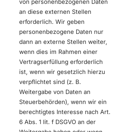
von personenbezogenen Daten
an diese externen Stellen
erforderlich. Wir geben
personenbezogene Daten nur
dann an externe Stellen weiter,
wenn dies im Rahmen einer
Vertragserfüllung erforderlich
ist, wenn wir gesetzlich hierzu
verpflichtet sind (z. B.
Weitergabe von Daten an
Steuerbehörden), wenn wir ein
berechtigtes Interesse nach Art.
6 Abs. 1 lit. f DSGVO an der