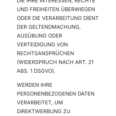
DIE IHRE INTERESSEN, RECHTE
UND FREIHEITEN ÜBERWIEGEN
ODER DIE VERARBEITUNG DIENT
DER GELTENDMACHUNG,
AUSÜBUNG ODER
VERTEIDIGUNG VON
RECHTSANSPRÜCHEN
(WIDERSPRUCH NACH ART. 21
ABS. 1 DSGVO).
WERDEN IHRE
PERSONENBEZOGENEN DATEN
VERARBEITET, UM
DIREKTWERBUNG ZU