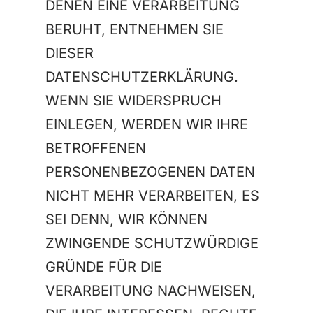
DENEN EINE VERARBEITUNG
BERUHT, ENTNEHMEN SIE
DIESER
DATENSCHUTZERKLÄRUNG.
WENN SIE WIDERSPRUCH
EINLEGEN, WERDEN WIR IHRE
BETROFFENEN
PERSONENBEZOGENEN DATEN
NICHT MEHR VERARBEITEN, ES
SEI DENN, WIR KÖNNEN
ZWINGENDE SCHUTZWÜRDIGE
GRÜNDE FÜR DIE
VERARBEITUNG NACHWEISEN,