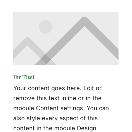
Ihr Titel
Your content goes here. Edit or
remove this text inline or in the
module Content settings. You can
also style every aspect of this
content in the module Design