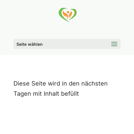
Seite wählen
Diese Seite wird in den nächsten
Tagen mit Inhalt befüllt