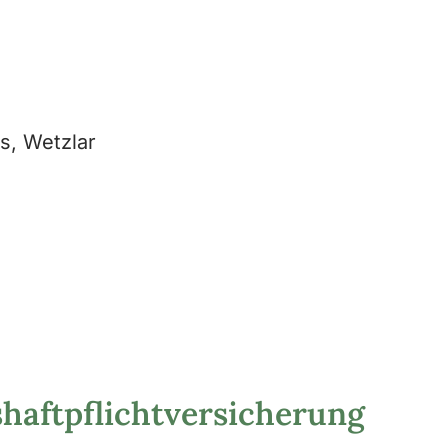
s, Wetzlar
haftpflichtversicherung