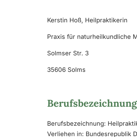
Kerstin Hoß, Heilpraktikerin
Praxis für naturheilkundliche 
Solmser Str. 3
35606 Solms
Berufsbezeichnung
Berufsbezeichnung: Heilprakti
Verliehen in: Bundesrepublik 