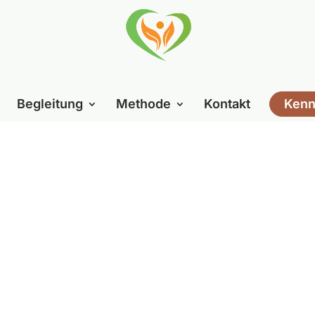
Begleitung
Methode
Kontakt
Kenn