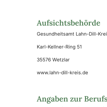
Aufsichtsbehörde
Gesundheitsamt Lahn-Dill-Krei
Karl-Kellner-Ring 51
35576 Wetzlar
www.lahn-dill-kreis.de
Angaben zur Berufs