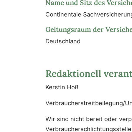
Name und Sitz des Versich
Continentale Sachversicherung
Geltungsraum der Versich
Deutschland
Redaktionell veran
Kerstin Hoß
Verbraucherstreitbeilegung/Un
Wir sind nicht bereit oder verp
Verbraucherschlichtungsstelle