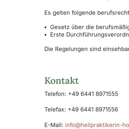
Es gelten folgende berufsrech
Gesetz über die berufsmäßig
Erste Durchführungsverordn
Die Regelungen sind einsehba
Kontakt
Telefon: +49 6441 8971555
Telefax: +49 6441 8971556
E-Mail:
info@heilpraktikerin-h