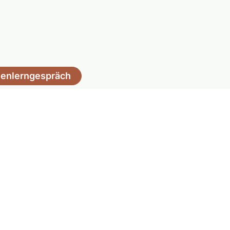
enlerngespräch