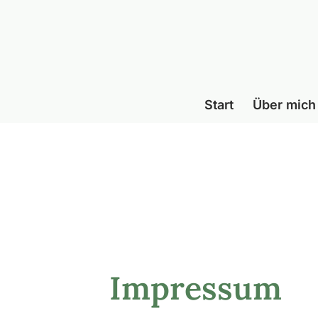
Start
Über mich
Impressum