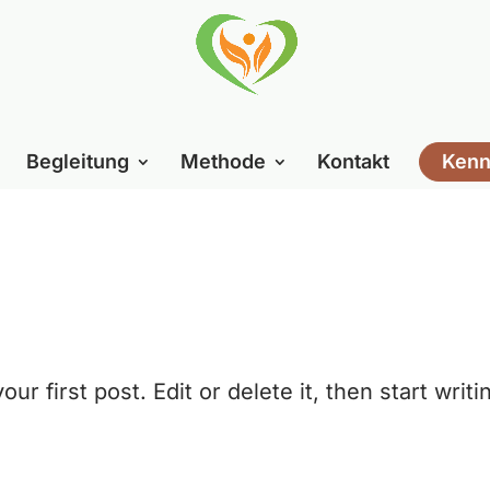
Begleitung
Methode
Kontakt
Kenn
 first post. Edit or delete it, then start writi