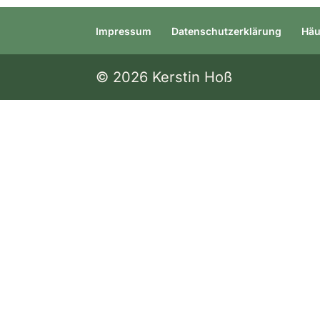
Impressum
Datenschutzerklärung
Häu
© 2026 Kerstin Hoß