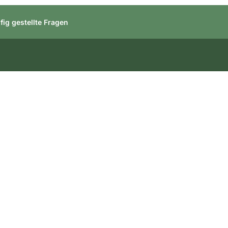
fig gestellte Fragen