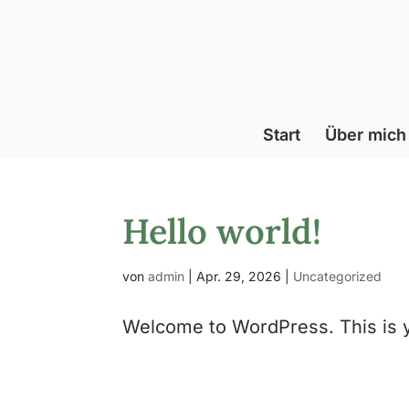
Start
Über mich
Hello world!
von
admin
|
Apr. 29, 2026
|
Uncategorized
Welcome to WordPress. This is your