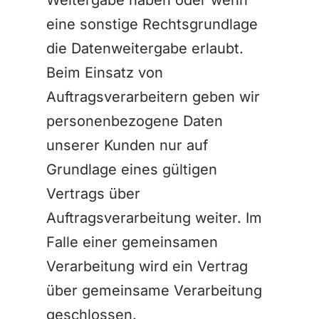
Weitergabe haben oder wenn
eine sonstige Rechtsgrundlage
die Datenweitergabe erlaubt.
Beim Einsatz von
Auftragsverarbeitern geben wir
personenbezogene Daten
unserer Kunden nur auf
Grundlage eines gültigen
Vertrags über
Auftragsverarbeitung weiter. Im
Falle einer gemeinsamen
Verarbeitung wird ein Vertrag
über gemeinsame Verarbeitung
geschlossen.