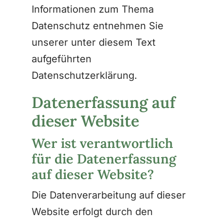
Informationen zum Thema
Datenschutz entnehmen Sie
unserer unter diesem Text
aufgeführten
Datenschutzerklärung.
Datenerfassung auf
dieser Website
Wer ist verantwortlich
für die Datenerfassung
auf dieser Website?
Die Datenverarbeitung auf dieser
Website erfolgt durch den