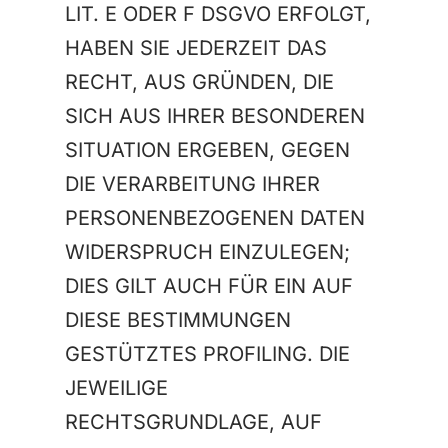
LIT. E ODER F DSGVO ERFOLGT,
HABEN SIE JEDERZEIT DAS
RECHT, AUS GRÜNDEN, DIE
SICH AUS IHRER BESONDEREN
SITUATION ERGEBEN, GEGEN
DIE VERARBEITUNG IHRER
PERSONENBEZOGENEN DATEN
WIDERSPRUCH EINZULEGEN;
DIES GILT AUCH FÜR EIN AUF
DIESE BESTIMMUNGEN
GESTÜTZTES PROFILING. DIE
JEWEILIGE
RECHTSGRUNDLAGE, AUF