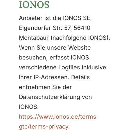
IONOS
Anbieter ist die IONOS SE,
Elgendorfer Str. 57, 56410
Montabaur (nachfolgend IONOS).
Wenn Sie unsere Website
besuchen, erfasst IONOS
verschiedene Logfiles inklusive
Ihrer IP-Adressen. Details
entnehmen Sie der
Datenschutzerklärung von
IONOS:
https://www.ionos.de/terms-
gtc/terms-privacy
.