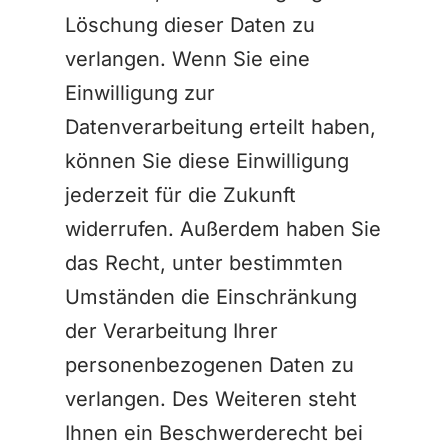
Löschung dieser Daten zu
verlangen. Wenn Sie eine
Einwilligung zur
Datenverarbeitung erteilt haben,
können Sie diese Einwilligung
jederzeit für die Zukunft
widerrufen. Außerdem haben Sie
das Recht, unter bestimmten
Umständen die Einschränkung
der Verarbeitung Ihrer
personenbezogenen Daten zu
verlangen. Des Weiteren steht
Ihnen ein Beschwerderecht bei