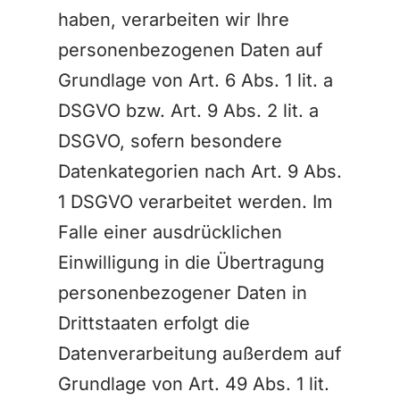
haben, verarbeiten wir Ihre
personenbezogenen Daten auf
Grundlage von Art. 6 Abs. 1 lit. a
DSGVO bzw. Art. 9 Abs. 2 lit. a
DSGVO, sofern besondere
Datenkategorien nach Art. 9 Abs.
1 DSGVO verarbeitet werden. Im
Falle einer ausdrücklichen
Einwilligung in die Übertragung
personenbezogener Daten in
Drittstaaten erfolgt die
Datenverarbeitung außerdem auf
Grundlage von Art. 49 Abs. 1 lit.