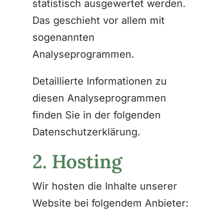
statistisch ausgewertet werden.
Das geschieht vor allem mit
sogenannten
Analyseprogrammen.
Detaillierte Informationen zu
diesen Analyseprogrammen
finden Sie in der folgenden
Datenschutzerklärung.
2. Hosting
Wir hosten die Inhalte unserer
Website bei folgendem Anbieter: