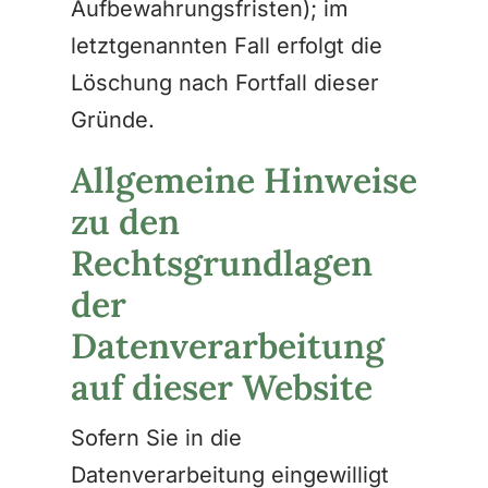
Aufbewahrungsfristen); im
letztgenannten Fall erfolgt die
Löschung nach Fortfall dieser
Gründe.
Allgemeine Hinweise
zu den
Rechtsgrundlagen
der
Datenverarbeitung
auf dieser Website
Sofern Sie in die
Datenverarbeitung eingewilligt