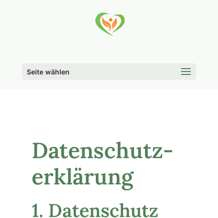
Seite wählen
Datenschutz­
erklärung
1. Datenschutz