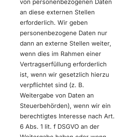
von personenbezogenen Daten
an diese externen Stellen
erforderlich. Wir geben
personenbezogene Daten nur
dann an externe Stellen weiter,
wenn dies im Rahmen einer
Vertragserfüllung erforderlich
ist, wenn wir gesetzlich hierzu
verpflichtet sind (z. B.
Weitergabe von Daten an
Steuerbehörden), wenn wir ein
berechtigtes Interesse nach Art.
6 Abs. 1 lit. f DSGVO an der