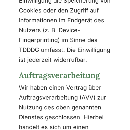
Einwilligung die Speicherung von
Cookies oder den Zugriff auf
Informationen im Endgerät des
Nutzers (z. B. Device-
Fingerprinting) im Sinne des
TDDDG umfasst. Die Einwilligung
ist jederzeit widerrufbar.
Auftragsverarbeitung
Wir haben einen Vertrag über
Auftragsverarbeitung (AVV) zur
Nutzung des oben genannten
Dienstes geschlossen. Hierbei
handelt es sich um einen