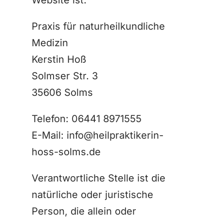
Website ist:
Praxis für naturheilkundliche
Medizin
Kerstin Hoß
Solmser Str. 3
35606 Solms
Telefon: 06441 8971555
E-Mail: info@heilpraktikerin-
hoss-solms.de
Verantwortliche Stelle ist die
natürliche oder juristische
Person, die allein oder