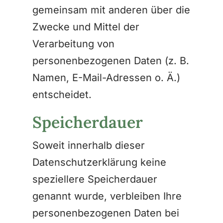
gemeinsam mit anderen über die
Zwecke und Mittel der
Verarbeitung von
personenbezogenen Daten (z. B.
Namen, E-Mail-Adressen o. Ä.)
entscheidet.
Speicherdauer
Soweit innerhalb dieser
Datenschutzerklärung keine
speziellere Speicherdauer
genannt wurde, verbleiben Ihre
personenbezogenen Daten bei