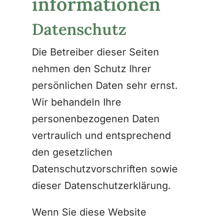
informationen
Datenschutz
Die Betreiber dieser Seiten
nehmen den Schutz Ihrer
persönlichen Daten sehr ernst.
Wir behandeln Ihre
personenbezogenen Daten
vertraulich und entsprechend
den gesetzlichen
Datenschutzvorschriften sowie
dieser Datenschutzerklärung.
Wenn Sie diese Website