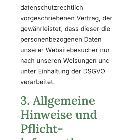
datenschutzrechtlich
vorgeschriebenen Vertrag, der
gewährleistet, dass dieser die
personenbezogenen Daten
unserer Websitebesucher nur
nach unseren Weisungen und
unter Einhaltung der DSGVO
verarbeitet.
3. Allgemeine
Hinweise und
Pflicht­