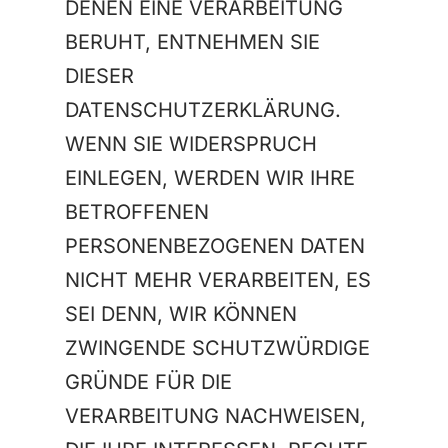
DENEN EINE VERARBEITUNG
BERUHT, ENTNEHMEN SIE
DIESER
DATENSCHUTZERKLÄRUNG.
WENN SIE WIDERSPRUCH
EINLEGEN, WERDEN WIR IHRE
BETROFFENEN
PERSONENBEZOGENEN DATEN
NICHT MEHR VERARBEITEN, ES
SEI DENN, WIR KÖNNEN
ZWINGENDE SCHUTZWÜRDIGE
GRÜNDE FÜR DIE
VERARBEITUNG NACHWEISEN,