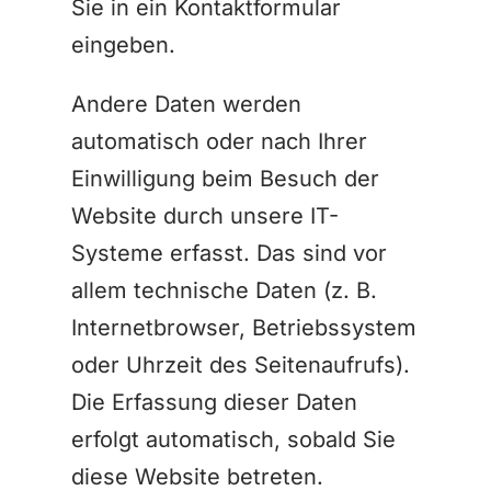
Sie in ein Kontaktformular
eingeben.
Andere Daten werden
automatisch oder nach Ihrer
Einwilligung beim Besuch der
Website durch unsere IT-
Systeme erfasst. Das sind vor
allem technische Daten (z. B.
Internetbrowser, Betriebssystem
oder Uhrzeit des Seitenaufrufs).
Die Erfassung dieser Daten
erfolgt automatisch, sobald Sie
diese Website betreten.