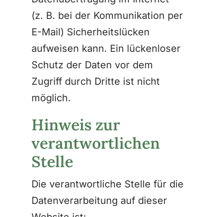
(z. B. bei der Kommunikation per
E-Mail) Sicherheitslücken
aufweisen kann. Ein lückenloser
Schutz der Daten vor dem
Zugriff durch Dritte ist nicht
möglich.
Hinweis zur
verantwortlichen
Stelle
Die verantwortliche Stelle für die
Datenverarbeitung auf dieser