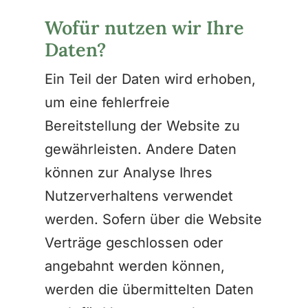
Wofür nutzen wir Ihre
Daten?
Ein Teil der Daten wird erhoben,
um eine fehlerfreie
Bereitstellung der Website zu
gewährleisten. Andere Daten
können zur Analyse Ihres
Nutzerverhaltens verwendet
werden. Sofern über die Website
Verträge geschlossen oder
angebahnt werden können,
werden die übermittelten Daten