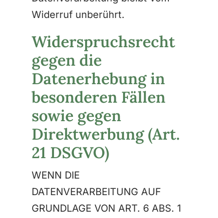
Widerruf unberührt.
Widerspruchsrecht
gegen die
Datenerhebung in
besonderen Fällen
sowie gegen
Direktwerbung (Art.
21 DSGVO)
WENN DIE
DATENVERARBEITUNG AUF
GRUNDLAGE VON ART. 6 ABS. 1