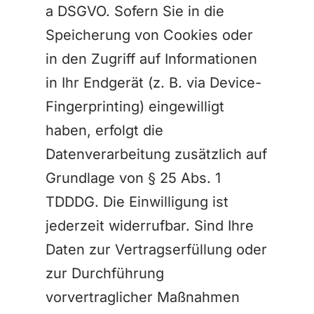
a DSGVO. Sofern Sie in die
Speicherung von Cookies oder
in den Zugriff auf Informationen
in Ihr Endgerät (z. B. via Device-
Fingerprinting) eingewilligt
haben, erfolgt die
Datenverarbeitung zusätzlich auf
Grundlage von § 25 Abs. 1
TDDDG. Die Einwilligung ist
jederzeit widerrufbar. Sind Ihre
Daten zur Vertragserfüllung oder
zur Durchführung
vorvertraglicher Maßnahmen