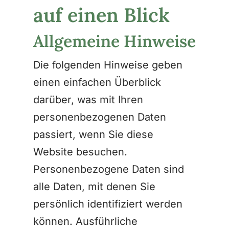
auf einen Blick
Allgemeine Hinweise
Die folgenden Hinweise geben
einen einfachen Überblick
darüber, was mit Ihren
personenbezogenen Daten
passiert, wenn Sie diese
Website besuchen.
Personenbezogene Daten sind
alle Daten, mit denen Sie
persönlich identifiziert werden
können. Ausführliche