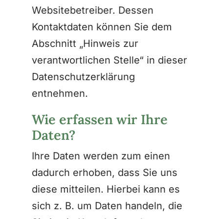
Websitebetreiber. Dessen
Kontaktdaten können Sie dem
Abschnitt „Hinweis zur
verantwortlichen Stelle“ in dieser
Datenschutzerklärung
entnehmen.
Wie erfassen wir Ihre
Daten?
Ihre Daten werden zum einen
dadurch erhoben, dass Sie uns
diese mitteilen. Hierbei kann es
sich z. B. um Daten handeln, die