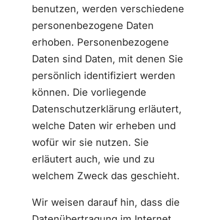
benutzen, werden verschiedene
personenbezogene Daten
erhoben. Personenbezogene
Daten sind Daten, mit denen Sie
persönlich identifiziert werden
können. Die vorliegende
Datenschutzerklärung erläutert,
welche Daten wir erheben und
wofür wir sie nutzen. Sie
erläutert auch, wie und zu
welchem Zweck das geschieht.
Wir weisen darauf hin, dass die
Datenübertragung im Internet