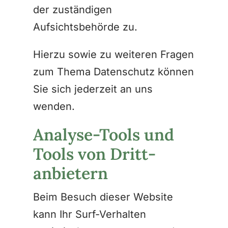
der zuständigen
Aufsichtsbehörde zu.
Hierzu sowie zu weiteren Fragen
zum Thema Datenschutz können
Sie sich jederzeit an uns
wenden.
Analyse-Tools und
Tools von Dritt­
anbietern
Beim Besuch dieser Website
kann Ihr Surf-Verhalten