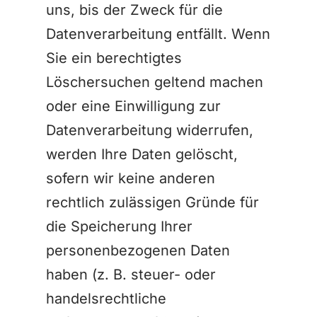
uns, bis der Zweck für die
Datenverarbeitung entfällt. Wenn
Sie ein berechtigtes
Löschersuchen geltend machen
oder eine Einwilligung zur
Datenverarbeitung widerrufen,
werden Ihre Daten gelöscht,
sofern wir keine anderen
rechtlich zulässigen Gründe für
die Speicherung Ihrer
personenbezogenen Daten
haben (z. B. steuer- oder
handelsrechtliche