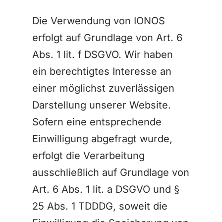
Die Verwendung von IONOS
erfolgt auf Grundlage von Art. 6
Abs. 1 lit. f DSGVO. Wir haben
ein berechtigtes Interesse an
einer möglichst zuverlässigen
Darstellung unserer Website.
Sofern eine entsprechende
Einwilligung abgefragt wurde,
erfolgt die Verarbeitung
ausschließlich auf Grundlage von
Art. 6 Abs. 1 lit. a DSGVO und §
25 Abs. 1 TDDDG, soweit die