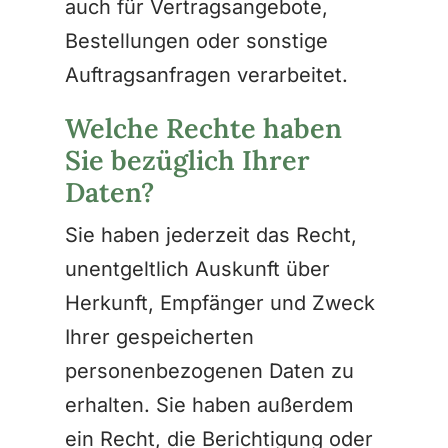
auch für Vertragsangebote,
Bestellungen oder sonstige
Auftragsanfragen verarbeitet.
Welche Rechte haben
Sie bezüglich Ihrer
Daten?
Sie haben jederzeit das Recht,
unentgeltlich Auskunft über
Herkunft, Empfänger und Zweck
Ihrer gespeicherten
personenbezogenen Daten zu
erhalten. Sie haben außerdem
ein Recht, die Berichtigung oder