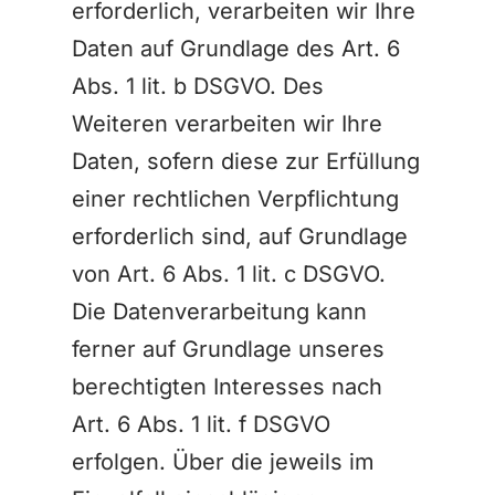
erforderlich, verarbeiten wir Ihre
Daten auf Grundlage des Art. 6
Abs. 1 lit. b DSGVO. Des
Weiteren verarbeiten wir Ihre
Daten, sofern diese zur Erfüllung
einer rechtlichen Verpflichtung
erforderlich sind, auf Grundlage
von Art. 6 Abs. 1 lit. c DSGVO.
Die Datenverarbeitung kann
ferner auf Grundlage unseres
berechtigten Interesses nach
Art. 6 Abs. 1 lit. f DSGVO
erfolgen. Über die jeweils im