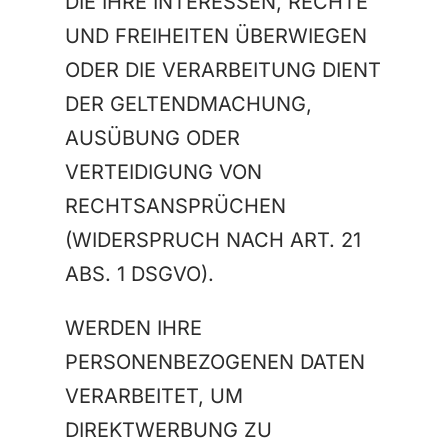
DIE IHRE INTERESSEN, RECHTE
UND FREIHEITEN ÜBERWIEGEN
ODER DIE VERARBEITUNG DIENT
DER GELTENDMACHUNG,
AUSÜBUNG ODER
VERTEIDIGUNG VON
RECHTSANSPRÜCHEN
(WIDERSPRUCH NACH ART. 21
ABS. 1 DSGVO).
WERDEN IHRE
PERSONENBEZOGENEN DATEN
VERARBEITET, UM
DIREKTWERBUNG ZU