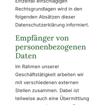
Einzelfall einschlägigen
Rechtsgrundlagen wird in den
folgenden Absätzen dieser
Datenschutzerklärung informiert.
Empfänger von
personenbezogenen
Daten
Im Rahmen unserer
Geschäftstätigkeit arbeiten wir
mit verschiedenen externen
Stellen zusammen. Dabei ist
teilweise auch eine Übermittlung